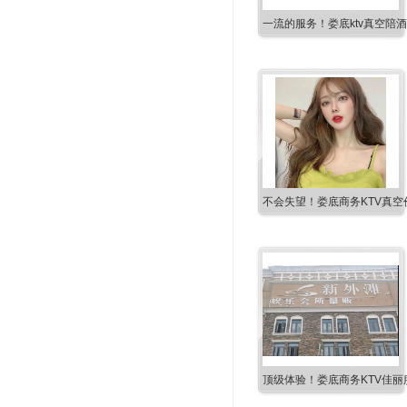
一流的服务！娄底ktv真空陪
不会失望！娄底商务KTV真空
顶级体验！娄底商务KTV佳丽