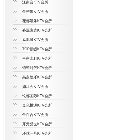
江南会KTV会所
金芒果KTV会所
花都娱乐KTV会所
盛源豪庭KTV会所
凤凰城KTV会所
TOP顶级KTV会所
皇家永利KTV会所
锦绣时代KTV会所
高点娱乐KTV会所
如江会KTV会所
银都国际KTV会所
金色桃源KTV会所
金百合KTV会所
开元盛世KTV会所
环球一号KTV会所